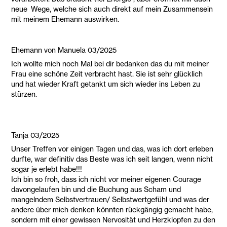
neue Wege, welche sich auch direkt auf mein Zusammensein
mit meinem Ehemann auswirken.
Ehemann von Manuela 03/2025
Ich wollte mich noch Mal bei dir bedanken das du mit meiner
Frau eine schöne Zeit verbracht hast. Sie ist sehr glücklich
und hat wieder Kraft getankt um sich wieder ins Leben zu
stürzen.
Tanja 03/2025
Unser Treffen vor einigen Tagen und das, was ich dort erleben
durfte, war definitiv das Beste was ich seit langen, wenn nicht
sogar je erlebt habe!!!
Ich bin so froh, dass ich nicht vor meiner eigenen Courage
davongelaufen bin und die Buchung aus Scham und
mangelndem Selbstvertrauen/ Selbstwertgefühl und was der
andere über mich denken könnten rückgängig gemacht habe,
sondern mit einer gewissen Nervosität und Herzklopfen zu den