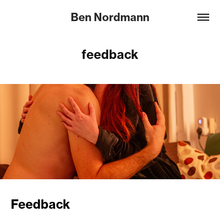
Ben Nordmann
feedback
Feedback